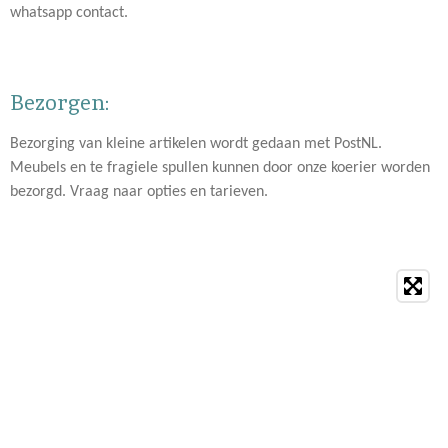
whatsapp contact.
Bezorgen:
Bezorging van kleine artikelen wordt gedaan met PostNL.
Meubels en te fragiele spullen kunnen door onze koerier worden
bezorgd. Vraag naar opties en tarieven.