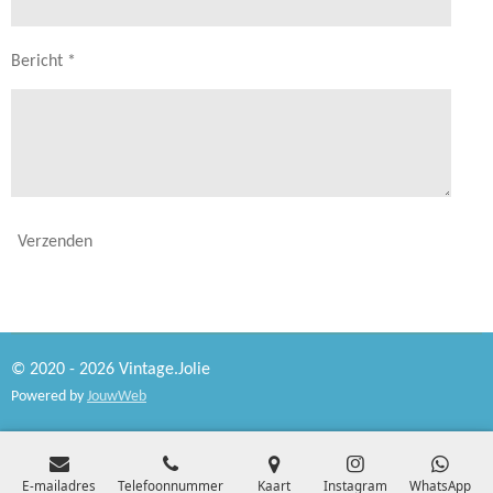
Bericht *
Verzenden
© 2020 - 2026 Vintage.Jolie
Powered by
JouwWeb
E-mailadres
Telefoonnummer
Kaart
Instagram
WhatsApp