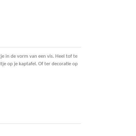
e in de vorm van een vis. Heel tof te
tje op je kaptafel. Of ter decoratie op