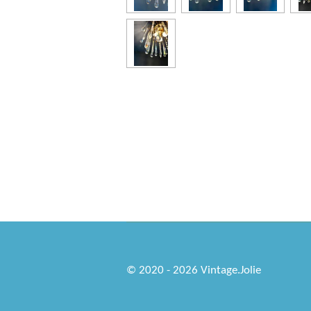
© 2020 - 2026 Vintage.Jolie