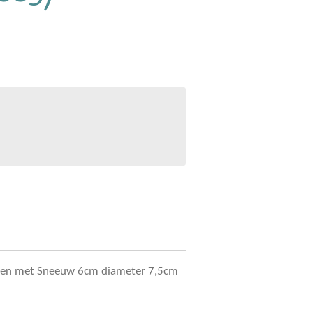
oen met Sneeuw 6cm diameter 7,5cm