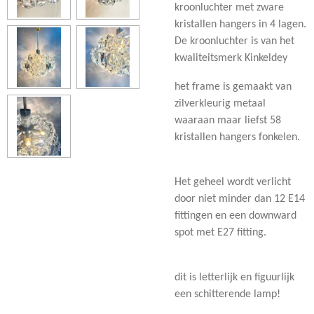
kroonluchter met zware
kristallen hangers in 4 lagen.
De kroonluchter is van het
kwaliteitsmerk Kinkeldey
het frame is gemaakt van
zilverkleurig metaal
waaraan maar liefst 58
kristallen hangers fonkelen.
Het geheel wordt verlicht
door niet minder dan 12 E14
fittingen en een downward
spot met E27 fitting.
dit is letterlijk en figuurlijk
een schitterende lamp!