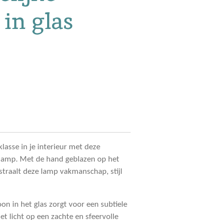
 in glas
klasse in je interieur met deze
llamp. Met de hand geblazen op het
straalt deze lamp vakmanschap, stijl
n in het glas zorgt voor een subtiele
et licht op een zachte en sfeervolle