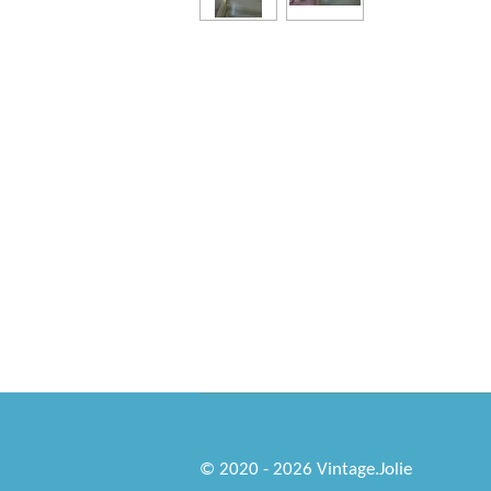
© 2020 - 2026 Vintage.Jolie