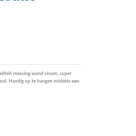
liteit messing wand vissen, super
and. Handig op te hangen middels een