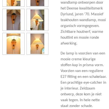
wandlamp ontworpen door
het Deense kwaliteitsmerk
Dyrlund, jaren ‘70. Massief
teakhouten wandlamp, mooi
organisch vormgegeven.
Zichtbare houtnerf, warme
houttint en mooie ronde
afwerking.
De lamp is voorzien van een
mooie creme kleurige
stoffen kap in prisma vorm.
Voorzien van een reguliere
E27 fitting en een schakelaar.
Een prachtige eye-catcher in
je interieur. Zeldzaam
ontwerp, deze kom je niet
vaak tegen. In hele nette
staat zonder schade.