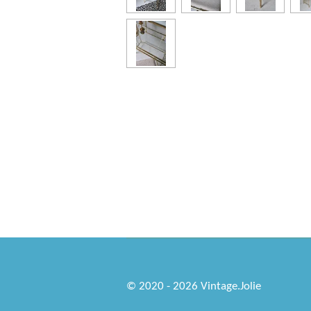
© 2020 - 2026 Vintage.Jolie