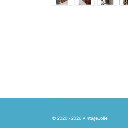
© 2020 - 2026 Vintage.Jolie