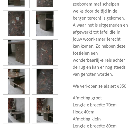
zeebodem met schelpen
welke door de tijd in de
bergen terecht is gekomen.
Alwaar het is uitgesneden en
afgewerkt tot tafel die in
jouw woonkamer terecht
kan komen. Zo hebben deze
fossielen een
wonderbaarlijke reis achter
de rug en kan er nog steeds
van genoten worden.
We verkopen ze als set €350
Afmeting groot
Lengte x breedte 70cm
Hoog 40cm
Afmeting klein
Lengte x breedte 60cm