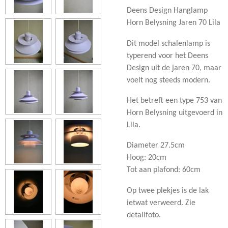
Deens Design Hanglamp
Horn Belysning Jaren 70 Lila
Dit model schalenlamp is
typerend voor het Deens
Design uit de jaren 70, maar
voelt nog steeds modern.
Het betreft een type 753 van
Horn Belysning uitgevoerd in
Lila.
Diameter 27.5cm
Hoog: 20cm
Tot aan plafond: 60cm
Op twee plekjes is de lak
ietwat verweerd. Zie
detailfoto.