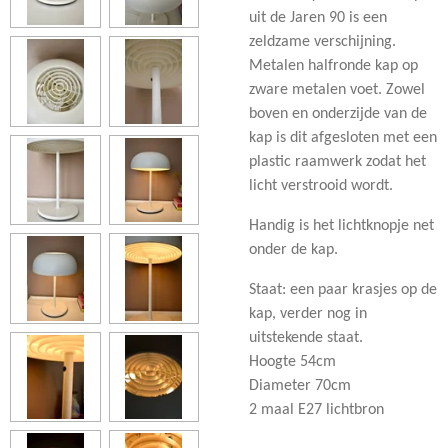
uit de Jaren 90 is een
zeldzame verschijning.
Metalen halfronde kap op
zware metalen voet. Zowel
boven en onderzijde van de
kap is dit afgesloten met een
plastic raamwerk zodat het
licht verstrooid wordt.
Handig is het lichtknopje net
onder de kap.
Staat: een paar krasjes op de
kap, verder nog in
uitstekende staat.
Hoogte 54cm
Diameter 70cm
2 maal E27 lichtbron