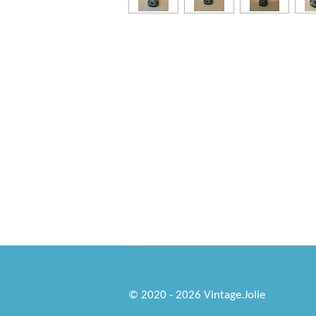
© 2020 - 2026 Vintage.Jolie