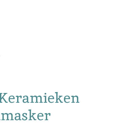
 Keramieken
masker