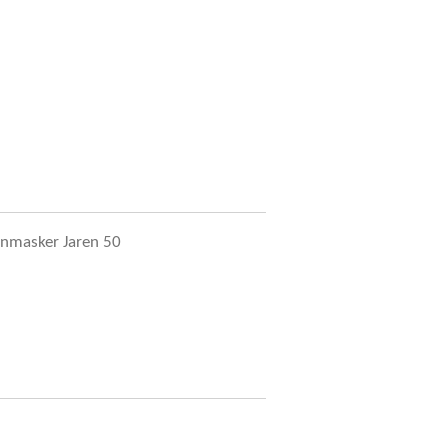
nmasker Jaren 50